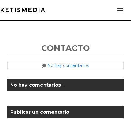
KETISMEDIA
CONTACTO
No hay comentarios
No hay comentarios :
Publicar un comentario